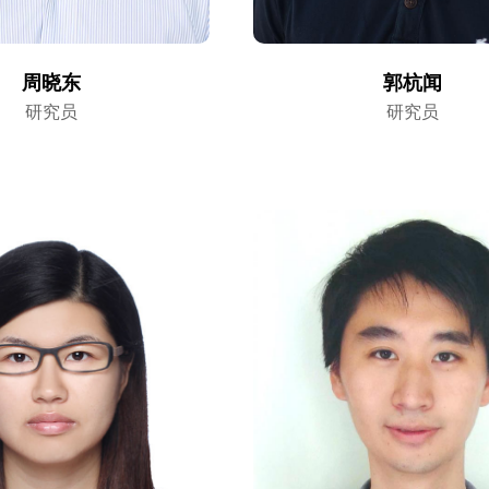
周晓东
郭杭闻
研究员
研究员