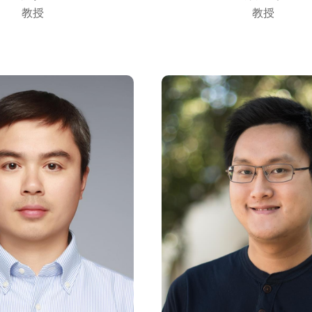
教授
教授