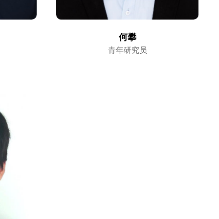
何攀
青年研究员