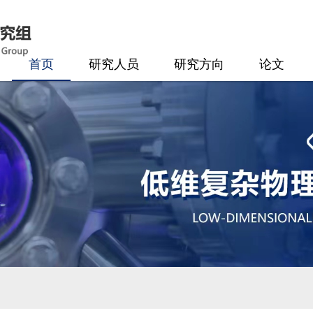
首页
研究人员
研究方向
论文