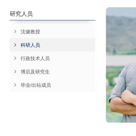
研究人员
沈健教授
科研人员
行政技术人员
博后及研究生
毕业/出站成员