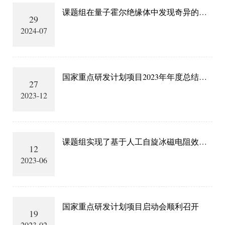
课题组在量子霍尔绝缘体中发现奇异的非
29
线性霍尔效应
2024-07
国家重点研发计划项目2023年年度总结会
27
顺利召开
2023-12
课题组实现了基于人工自旋冰磁电阻效应
12
的神经形态计算
2023-06
国家重点研发计划项目启动会顺利召开
19
2023-02