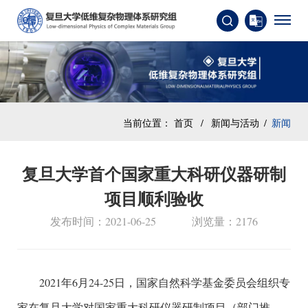
当前位置：
首页
/
新闻与活动
/
新闻
复旦大学首个国家重大科研仪器研制
项目顺利验收
发布时间：2021-06-25
浏览量：2176
2021年6月24-25日，国家自然科学基金委员会组织专
家在复旦大学对国家重大科研仪器研制项目（部门推