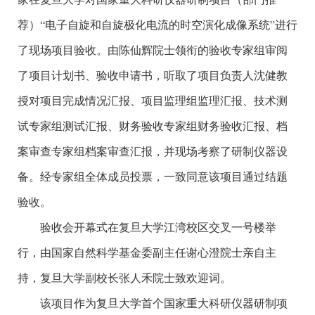
荐）“电子自旋和自旋极化电流的时空演化成像系统”进行
了现场项目验收。由陈仙辉院士领衔的验收专家组审阅
了项目计划书、验收申请书，听取了项目负责人沈健教
授对项目完成情况汇报、项目监理组监理汇报、技术测
试专家组测试汇报、财务验收专家组财务验收汇报、档
案审查专家组档案审查汇报，并现场考察了研制仪器设
备。经专家组全体成员投票，一致同意该项目通过结题
验收。
验收会开幕式在复旦大学江湾校区交叉一号楼举
行，由国家自然科学基金委副主任谢心澄院士亲自主
持，复旦大学副校长张人禾院士致欢迎词。
该项目作为复旦大学首个国家重大科研仪器研制项