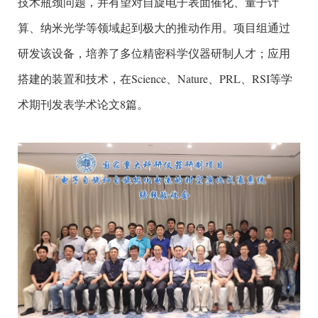
技术瓶颈问题，并有望对自旋电子表面催化、量子计
算、纳米光学等领域起到极大的推动作用。项目组通过
研发该设备，培养了多位精密科学仪器研制人才；应用
搭建的装置和技术，在Science、Nature、PRL、RSI等学
术期刊发表学术论文8篇。